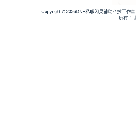
Copyright © 2026DNF私服闪灵辅助科技工
所有！ 