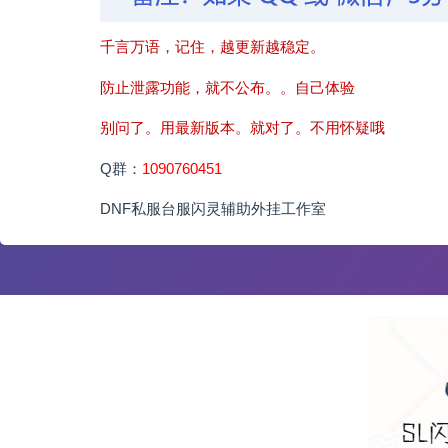
千言万语，记住，越更新越稳定。
防止泄露功能，就不公布。。自己体验
别问了。用最新版本。就对了。不用怀疑哦
Q群：
1090760451
DNF私服台服闪灵辅助外挂工作室