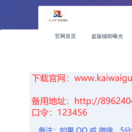
官网首页
盗版辅助曝光